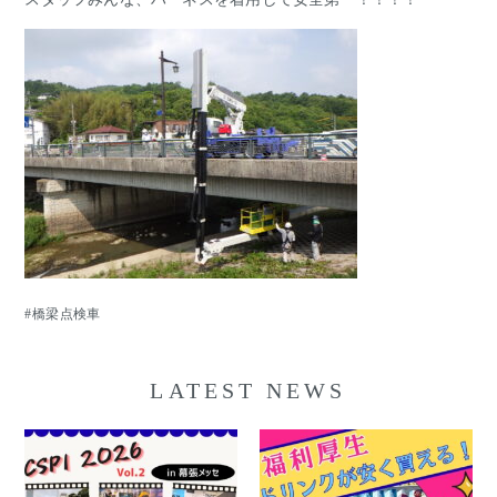
橋梁点検車
LATEST NEWS