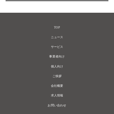
TOP
ニュース
サービス
事業者向け
個人向け
ご挨拶
会社概要
求人情報
お問い合わせ