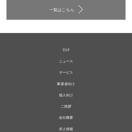
一覧はこちら
TOP
ニュース
サービス
事業者向け
個人向け
ご挨拶
会社概要
求人情報