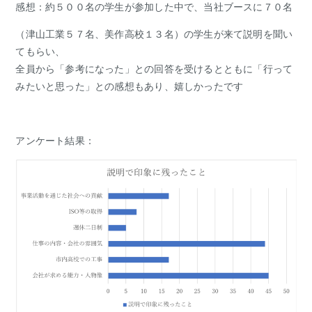
感想：約５００名の学生が参加した中で、当社ブースに７０名
（津山工業５７名、美作高校１３名）の学生が来て説明を聞い
てもらい、
全員から「参考になった」との回答を受けるとともに「行って
みたいと思った」との感想もあり、嬉しかったです
アンケート結果：