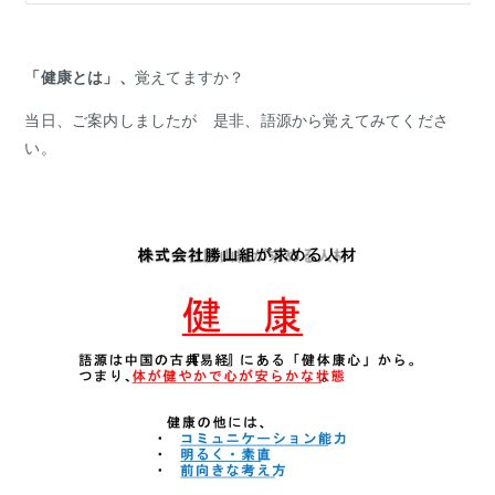
「健康とは」、
覚えてますか？
当日、ご案内しましたが 是非、語源から覚えてみてくださ
い。