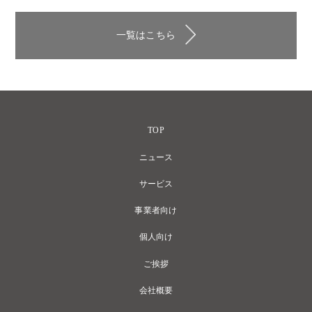
一覧はこちら
TOP
ニュース
サービス
事業者向け
個人向け
ご挨拶
会社概要