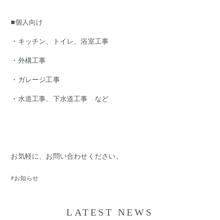
■個人向け
・キッチン、トイレ、浴室工事
・外構工事
・ガレージ工事
・水道工事、下水道工事 など
お気軽に、お問い合わせください。
お知らせ
LATEST NEWS