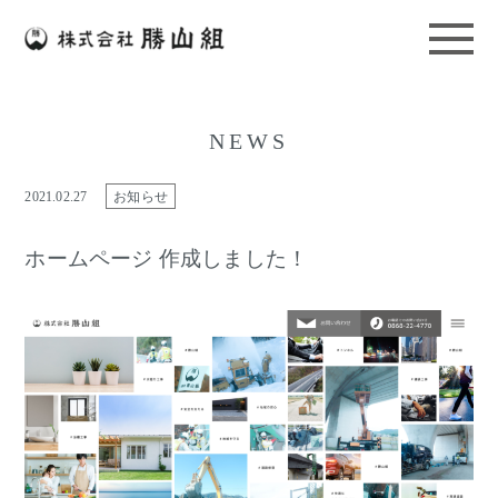
NEWS
2021.02.27
お知らせ
ホームページ 作成しました！