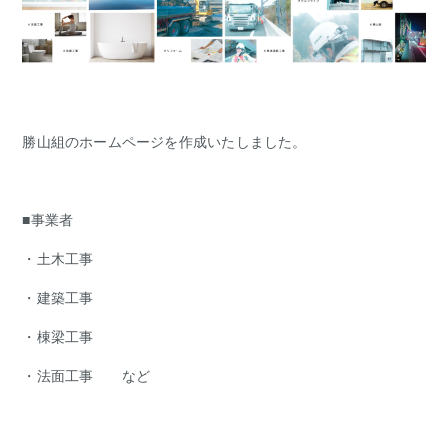
勝山組のホームページを作成いたしました。
■事業者
・土木工事
・建築工事
・棟梁工事
・法面工事 など