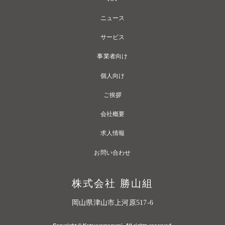
ニュース
サービス
事業者向け
個人向け
ご挨拶
会社概要
求人情報
お問い合わせ
株式会社 勝山組
岡山県津山市上河原517-6