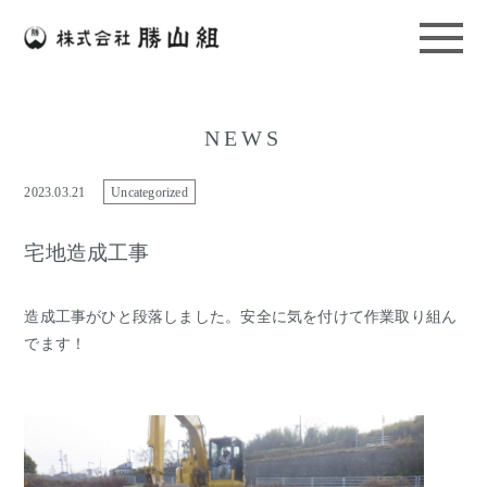
NEWS
2023.03.21
Uncategorized
宅地造成工事
造成工事がひと段落しました。安全に気を付けて作業取り組ん
でます！