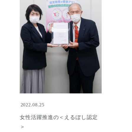
2022.08.25
女性活躍推進の＜えるぼし認定
＞