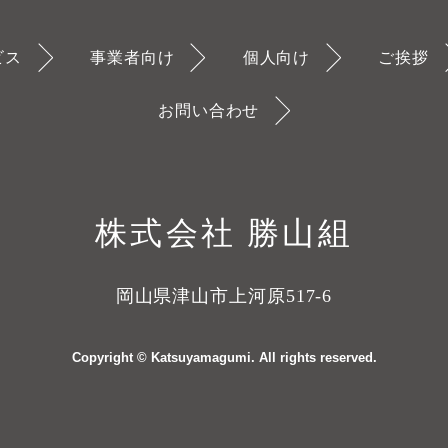
ビス
事業者向け
個人向け
ご挨拶
お問い合わせ
株式会社 勝山組
岡山県津山市上河原517-6
Copyright © Katsuyamagumi. All rights reserved.