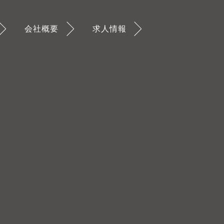
会社概要
求人情報