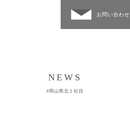
お問い合わせ
NEWS
#岡山県北１社目