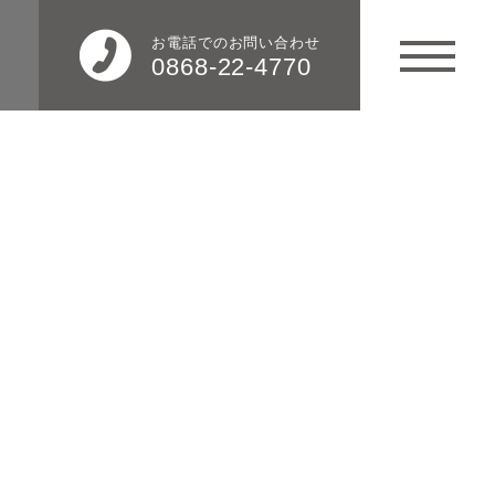
お電話でのお問い合わせ
0868-22-4770