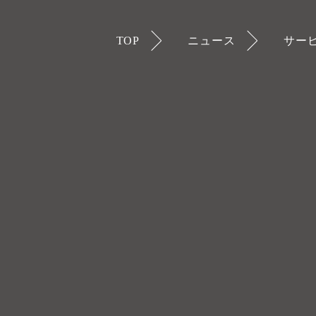
TOP
ニュース
サー