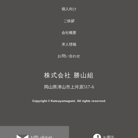
個人向け
ご挨拶
会社概要
求人情報
お問い合わせ
株式会社 勝山組
岡山県津山市上河原517-6
Copyright © Katsuyamagumi. All rights reserved.
お問い合わせ
お電話