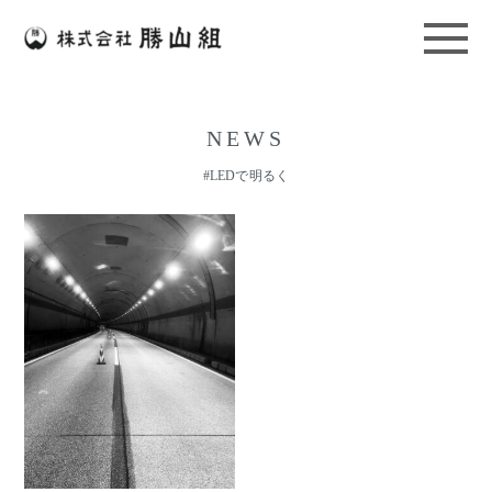
NEWS
#LEDで明るく