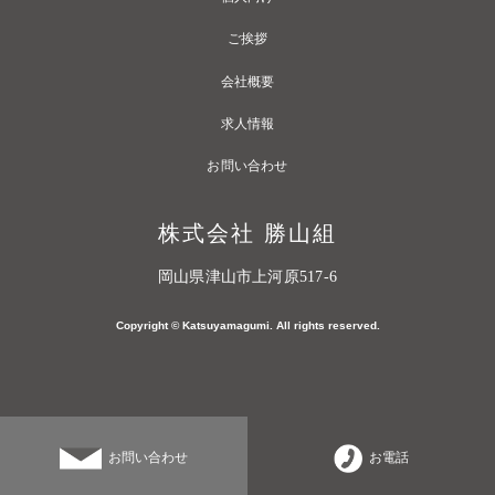
ご挨拶
会社概要
求人情報
お問い合わせ
株式会社 勝山組
岡山県津山市上河原517-6
Copyright © Katsuyamagumi. All rights reserved.
お問い合わせ
お電話